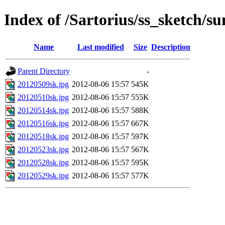
Index of /Sartorius/ss_sketch/s
Name
Last modified
Size
Description
Parent Directory
-
20120509sk.jpg
2012-08-06 15:57
545K
20120510sk.jpg
2012-08-06 15:57
555K
20120514sk.jpg
2012-08-06 15:57
588K
20120516sk.jpg
2012-08-06 15:57
667K
20120518sk.jpg
2012-08-06 15:57
597K
20120523sk.jpg
2012-08-06 15:57
567K
20120528sk.jpg
2012-08-06 15:57
595K
20120529sk.jpg
2012-08-06 15:57
577K