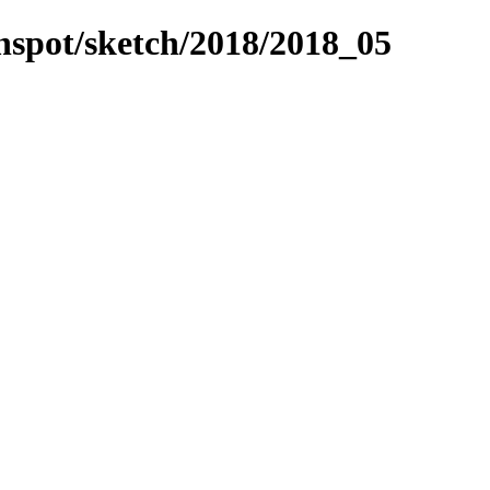
unspot/sketch/2018/2018_05