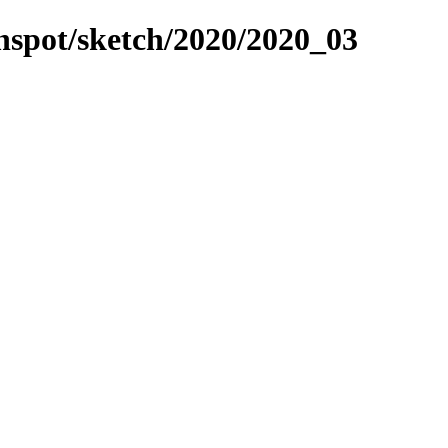
unspot/sketch/2020/2020_03