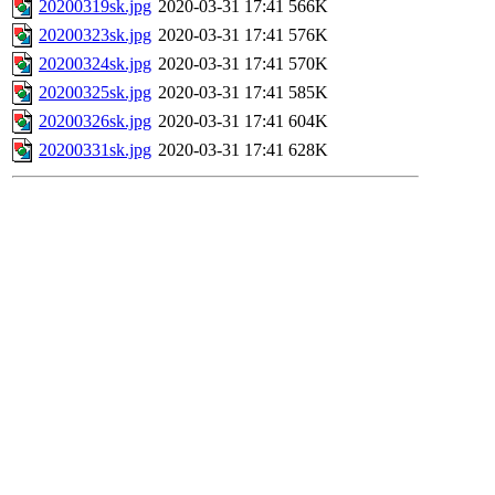
20200319sk.jpg
2020-03-31 17:41
566K
20200323sk.jpg
2020-03-31 17:41
576K
20200324sk.jpg
2020-03-31 17:41
570K
20200325sk.jpg
2020-03-31 17:41
585K
20200326sk.jpg
2020-03-31 17:41
604K
20200331sk.jpg
2020-03-31 17:41
628K