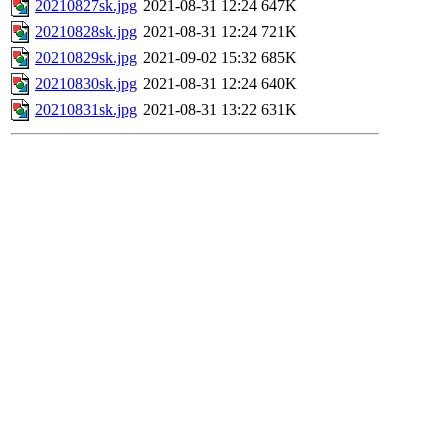
20210827sk.jpg
2021-08-31 12:24
647K
20210828sk.jpg
2021-08-31 12:24
721K
20210829sk.jpg
2021-09-02 15:32
685K
20210830sk.jpg
2021-08-31 12:24
640K
20210831sk.jpg
2021-08-31 13:22
631K