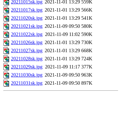
20211015sk.jpg
2021-11-01 13:29
559K
20211017sk.jpg
2021-11-01 13:29
566K
20211020sk.jpg
2021-11-01 13:29
541K
20211021sk.jpg
2021-11-09 09:50
580K
20211022sk.jpg
2021-11-09 11:02
590K
20211026sk.jpg
2021-11-01 13:29
730K
20211027sk.jpg
2021-11-01 13:29
668K
20211028sk.jpg
2021-11-01 13:29
724K
20211029sk.jpg
2021-11-09 11:17
377K
20211030sk.jpg
2021-11-09 09:50
963K
20211031sk.jpg
2021-11-09 09:50
897K