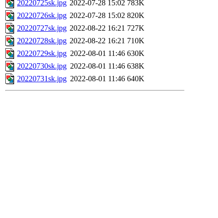
20220725sk.jpg
2022-07-28 15:02
783K
20220726sk.jpg
2022-07-28 15:02
820K
20220727sk.jpg
2022-08-22 16:21
727K
20220728sk.jpg
2022-08-22 16:21
710K
20220729sk.jpg
2022-08-01 11:46
630K
20220730sk.jpg
2022-08-01 11:46
638K
20220731sk.jpg
2022-08-01 11:46
640K