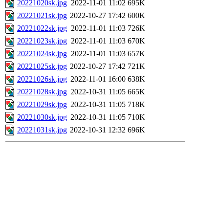
20221020sk.jpg
2022-11-01 11:02
695K
20221021sk.jpg
2022-10-27 17:42
600K
20221022sk.jpg
2022-11-01 11:03
726K
20221023sk.jpg
2022-11-01 11:03
670K
20221024sk.jpg
2022-11-01 11:03
657K
20221025sk.jpg
2022-10-27 17:42
721K
20221026sk.jpg
2022-11-01 16:00
638K
20221028sk.jpg
2022-10-31 11:05
665K
20221029sk.jpg
2022-10-31 11:05
718K
20221030sk.jpg
2022-10-31 11:05
710K
20221031sk.jpg
2022-10-31 12:32
696K