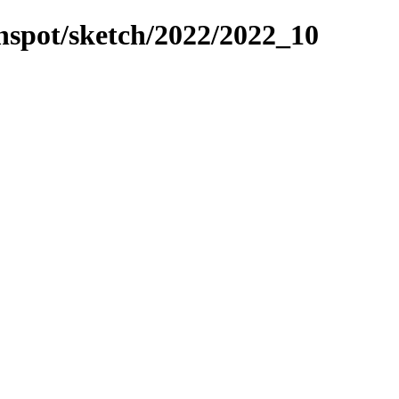
unspot/sketch/2022/2022_10