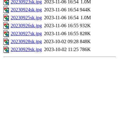
20230923sk.jpg
2023-11-06 16:54
1.0M
20230924sk.jpg
2023-11-06 16:54
944K
20230925sk.jpg
2023-11-06 16:54
1.0M
20230926sk.jpg
2023-11-06 16:55
932K
20230927sk.jpg
2023-11-06 16:55
828K
20230928sk.jpg
2023-10-02 09:28
848K
20230929sk.jpg
2023-10-02 11:25
786K