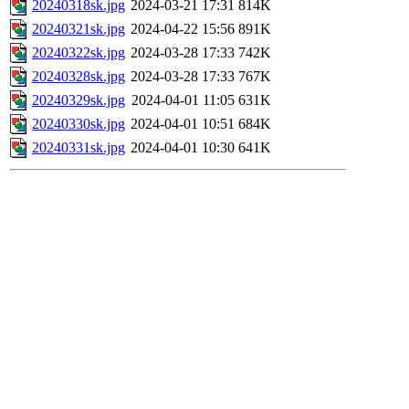
20240318sk.jpg
2024-03-21 17:31
814K
20240321sk.jpg
2024-04-22 15:56
891K
20240322sk.jpg
2024-03-28 17:33
742K
20240328sk.jpg
2024-03-28 17:33
767K
20240329sk.jpg
2024-04-01 11:05
631K
20240330sk.jpg
2024-04-01 10:51
684K
20240331sk.jpg
2024-04-01 10:30
641K