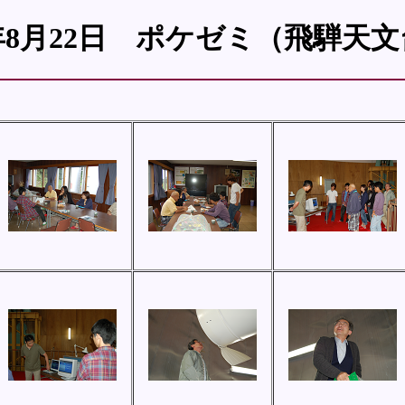
8年8月22日 ポケゼミ（飛騨