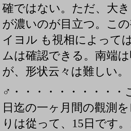
確ではない。ただ、大き
が濃いのが目立つ。この
イヨル も視相によって
ムは確認できる。南端は
が、形状云々は難しい。
♂・・・・・・・・・・こ
日迄の一ヶ月間の觀測を
りは從って、15日です。