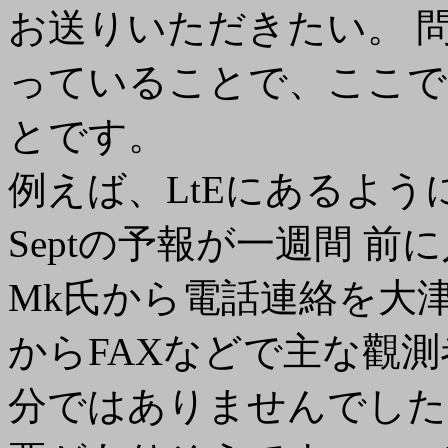
お送りいただきたい。 
っていることで、ここで
とです。
例えば、LtEにあるように、J
Septの予報が一週間 
Mk氏から電話連絡を大津
からFAXなどで主な觀
分ではありませんでした