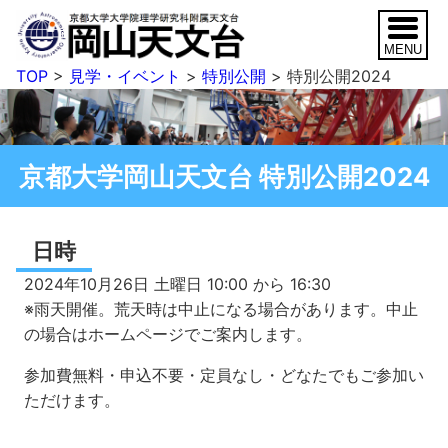
TOP
>
見学・イベント
>
特別公開
> 特別公開2024
京都大学岡山天文台 特別公開2024
日時
2024年10月26日 土曜日 10:00 から 16:30
※雨天開催。荒天時は中止になる場合があります。中止
の場合はホームページでご案内します。
参加費無料・申込不要・定員なし・どなたでもご参加い
ただけます。