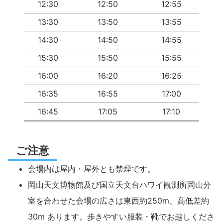
12:30
12:50
12:55
13:30
13:50
13:55
14:30
14:50
14:55
15:30
15:50
15:55
16:00
16:20
16:25
16:35
16:55
17:00
16:45
17:05
17:10
ご注意
会場内は屋内・屋外とも禁煙です。
岡山天文博物館及び国立天文台ハワイ観測所岡山分
室を合わせた会場の広さは東西約250m、高低差約
30m あります。歩きやすい服装・靴でお越しくださ