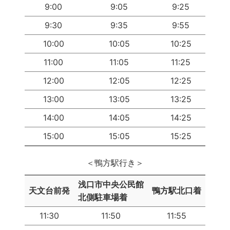
9:00
9:05
9:25
9:30
9:35
9:55
10:00
10:05
10:25
11:00
11:05
11:25
12:00
12:05
12:25
13:00
13:05
13:25
14:00
14:05
14:25
15:00
15:05
15:25
＜鴨方駅行き＞
浅口市中央公民館
天文台前発
鴨方駅北口着
北側駐車場着
11:30
11:50
11:55