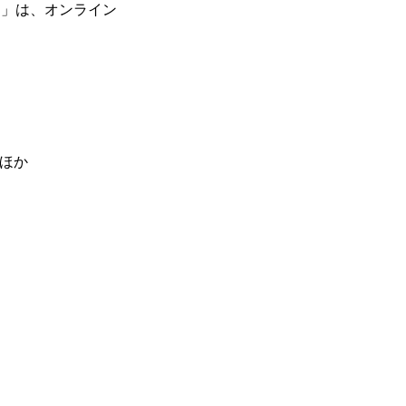
の日」は、オンライン
、ほか