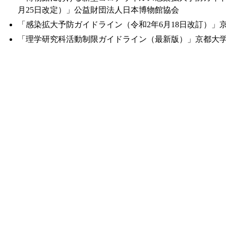
月25日改定）」公益財団法人日本博物館協会
「感染拡大予防ガイドライン（令和2年6月18日改訂）」
「理学研究科活動制限ガイドライン（最新版）」京都大