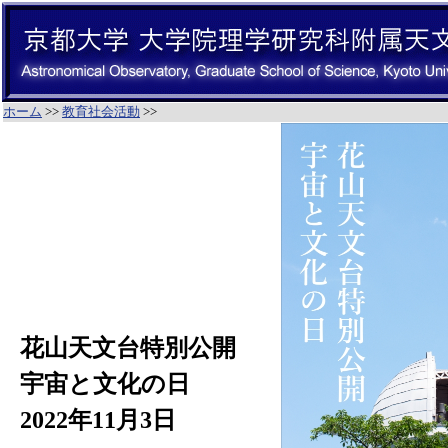
ホーム
>>
教育社会活動
>>
花山天文台特別公開
宇宙と文化の日
2022年11月3日