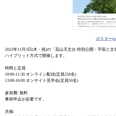
ポスター(pd
2022年11月3日(木・祝)の「花山天文台 特別公開・宇宙と
ハイブリット方式で開催します。
時間と定員
10:00-11:30 オンライン配信(定員250名)
13:00-16:00 オンサイト見学会(定員50名)
参加費: 無料
事前申込が必要です。
共催: