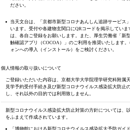
ださい。
当天文台は、「京都市新型コロナあんしん追跡サービス
います。受付や各建物玄関口にQRコードを掲示していま
は、各自ご登録をお願いします。また、厚生労働省「新
触確認アプリ（COCOA）」のご利用を推奨いたします
ォンへの導入（インストール）をご検討ください。
個人情報の取り扱いについて
ご登録いただいた内容は、京都大学大学院理学研究科附属
見学予約受付手続き及び新型コロナウイルス感染拡大防止
し、それ以外の目的では利用致しません。
新型コロナウイルス感染拡大防止対策の方針については、
をふまえて作成されています。
「博物館における新型コロナウイルス感染拡大予防ガイド