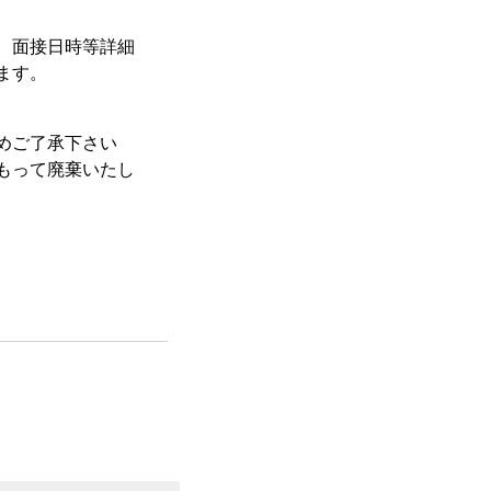
。面接日時等詳細
ます。
めご了承下さい
もって廃棄いたし