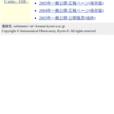
U miles - S106 -
2005年一般公開 広報ページ(保存版)
2004年一般公開 広報ページ(保存版)
2003年一般公開 公開風景(抜粋)
連絡先: webmaster <at> kwasan.kyoto-u.ac.jp
Copyright © Astronomical Observatory, Kyoto-U. All rights reserved.