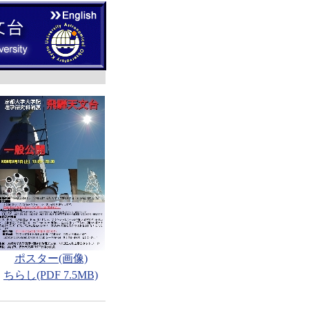
ポスター(画像)
ちらし(PDF 7.5MB)